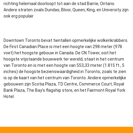
richting helemaal doorloopt tot aan de stad Barrie, Ontario.
Andere straten zoals Dundas, Bloor, Queen, King, en University zijn
ook erg populair
Downtown Toronto bevat tientallen opmerkelijke wolkenkrabbers.
De First Canadian Place is met een hoogte van 298 meter (978
voet) het hoogste gebouw in Canada. De CN Tower, ooit het
hoogste vrijstaande bouwwerk ter wereld, staat in het centrum
van Toronto en is met een hoogte van 553,33 meter (1.815 ft., 5
inches) de hoogste bezienswaardigheid in Toronto, zoals te zien
is op de kaart van het centrum van Toronto. Andere opmerkelijke
gebouwen zijn Scotia Plaza, TD Centre, Commerce Court, Royal
Bank Plaza, The Bay's flagship store, en het Fairmont Royal York
Hotel.