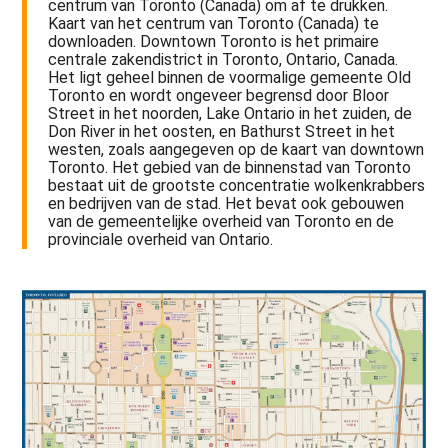
centrum van Toronto (Canada) om af te drukken.
Kaart van het centrum van Toronto (Canada) te
downloaden. Downtown Toronto is het primaire
centrale zakendistrict in Toronto, Ontario, Canada.
Het ligt geheel binnen de voormalige gemeente Old
Toronto en wordt ongeveer begrensd door Bloor
Street in het noorden, Lake Ontario in het zuiden, de
Don River in het oosten, en Bathurst Street in het
westen, zoals aangegeven op de kaart van downtown
Toronto. Het gebied van de binnenstad van Toronto
bestaat uit de grootste concentratie wolkenkrabbers
en bedrijven van de stad. Het bevat ook gebouwen
van de gemeentelijke overheid van Toronto en de
provinciale overheid van Ontario.